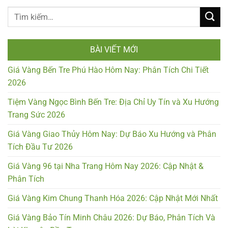
BÀI VIẾT MỚI
Giá Vàng Bến Tre Phú Hào Hôm Nay: Phân Tích Chi Tiết
2026
Tiệm Vàng Ngọc Bình Bến Tre: Địa Chỉ Uy Tín và Xu Hướng
Trang Sức 2026
Giá Vàng Giao Thủy Hôm Nay: Dự Báo Xu Hướng và Phân
Tích Đầu Tư 2026
Giá Vàng 96 tại Nha Trang Hôm Nay 2026: Cập Nhật &
Phân Tích
Giá Vàng Kim Chung Thanh Hóa 2026: Cập Nhật Mới Nhất
Giá Vàng Bảo Tín Minh Châu 2026: Dự Báo, Phân Tích Và