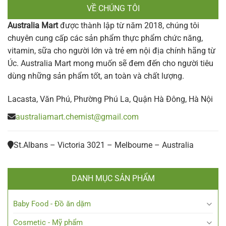
VỀ CHÚNG TÔI
Australia Mart
được thành lập từ năm 2018, chúng tôi
chuyên cung cấp các sản phẩm thực phẩm chức năng,
vitamin, sữa cho người lớn và trẻ em nội địa chính hãng từ
Úc. Australia Mart mong muốn sẽ đem đến cho người tiêu
dùng những sản phẩm tốt, an toàn và chất lượng.
Lacasta, Văn Phú, Phường Phú La, Quận Hà Đông, Hà Nội
australiamart.chemist@gmail.com
St.Albans – Victoria 3021 – Melbourne – Australia
DANH MỤC SẢN PHẨM
Baby Food - Đồ ăn dặm
Cosmetic - Mỹ phẩm