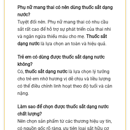
Phụ nữ mang thai có nên dùng thuốc sắt dạng
nước?
Tuyệt đối nên. Phụ nữ mang thai có nhu cầu
sắt rất cao để hỗ trợ sự phát triển của thai nhi
và ngăn ngừa thiếu máu cho mẹ.
Thuốc sắt
dạng nước
là lựa chọn an toàn và hiệu quả.
Trẻ em có dùng được thuốc sắt dạng nước
không?
Có,
thuốc sắt dạng nước
là lựa chọn lý tưởng
cho trẻ em nhờ hương vị dễ chịu và liều lượng
có thể điều chỉnh linh hoạt theo độ tuổi và cân
nặng.
Làm sao để chọn được thuốc sắt dạng nước
chất lượng?
Nên chọn sản phẩm từ các thương hiệu uy tín,
có nguồn gốc rõ ràng, ưu tiên loại sắt hữu cơ