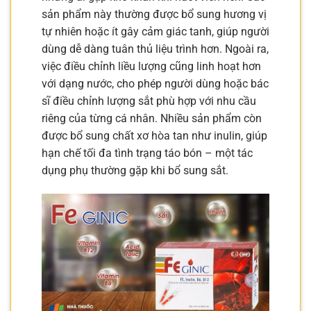
sản phẩm này thường được bổ sung hương vị
tự nhiên hoặc ít gây cảm giác tanh, giúp người
dùng dễ dàng tuân thủ liệu trình hơn. Ngoài ra,
việc điều chỉnh liều lượng cũng linh hoạt hơn
với dạng nước, cho phép người dùng hoặc bác
sĩ điều chỉnh lượng sắt phù hợp với nhu cầu
riêng của từng cá nhân. Nhiều sản phẩm còn
được bổ sung chất xơ hòa tan như inulin, giúp
hạn chế tối đa tình trạng táo bón – một tác
dụng phụ thường gặp khi bổ sung sắt.