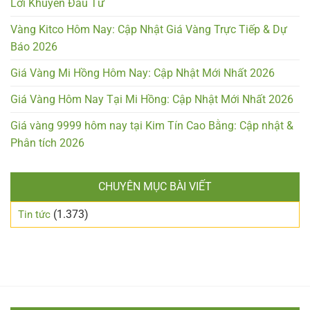
Lời Khuyên Đầu Tư
Vàng Kitco Hôm Nay: Cập Nhật Giá Vàng Trực Tiếp & Dự
Báo 2026
Giá Vàng Mi Hồng Hôm Nay: Cập Nhật Mới Nhất 2026
Giá Vàng Hôm Nay Tại Mi Hồng: Cập Nhật Mới Nhất 2026
Giá vàng 9999 hôm nay tại Kim Tín Cao Bằng: Cập nhật &
Phân tích 2026
CHUYÊN MỤC BÀI VIẾT
(1.373)
Tin tức