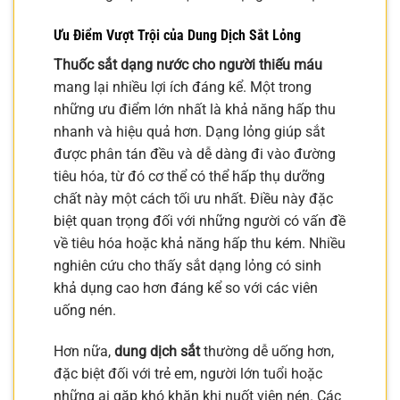
Ưu Điểm Vượt Trội của Dung Dịch Sắt Lỏng
Thuốc sắt dạng nước cho người thiếu máu
mang lại nhiều lợi ích đáng kể. Một trong
những ưu điểm lớn nhất là khả năng hấp thu
nhanh và hiệu quả hơn. Dạng lỏng giúp sắt
được phân tán đều và dễ dàng đi vào đường
tiêu hóa, từ đó cơ thể có thể hấp thụ dưỡng
chất này một cách tối ưu nhất. Điều này đặc
biệt quan trọng đối với những người có vấn đề
về tiêu hóa hoặc khả năng hấp thu kém. Nhiều
nghiên cứu cho thấy sắt dạng lỏng có sinh
khả dụng cao hơn đáng kể so với các viên
uống nén.
Hơn nữa,
dung dịch sắt
thường dễ uống hơn,
đặc biệt đối với trẻ em, người lớn tuổi hoặc
những ai gặp khó khăn khi nuốt viên nén. Các