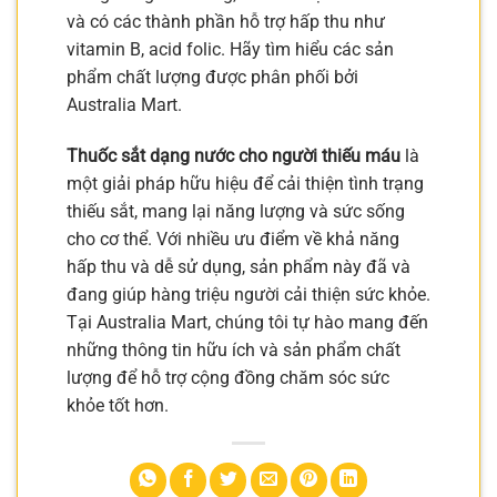
và có các thành phần hỗ trợ hấp thu như
vitamin B, acid folic. Hãy tìm hiểu các sản
phẩm chất lượng được phân phối bởi
Australia Mart.
Thuốc sắt dạng nước cho người thiếu máu
là
một giải pháp hữu hiệu để cải thiện tình trạng
thiếu sắt, mang lại năng lượng và sức sống
cho cơ thể. Với nhiều ưu điểm về khả năng
hấp thu và dễ sử dụng, sản phẩm này đã và
đang giúp hàng triệu người cải thiện sức khỏe.
Tại Australia Mart, chúng tôi tự hào mang đến
những thông tin hữu ích và sản phẩm chất
lượng để hỗ trợ cộng đồng chăm sóc sức
khỏe tốt hơn.