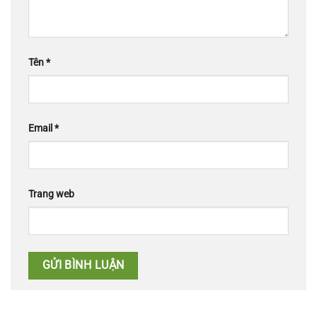
Tên
*
Email
*
Trang web