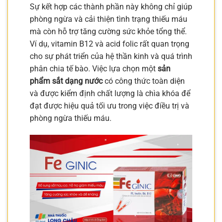
Sự kết hợp các thành phần này không chỉ giúp
phòng ngừa và cải thiện tình trạng thiếu máu
mà còn hỗ trợ tăng cường sức khỏe tổng thể.
Ví dụ, vitamin B12 và acid folic rất quan trọng
cho sự phát triển của hệ thần kinh và quá trình
phân chia tế bào. Việc lựa chọn một
sản
phẩm sắt dạng nước
có công thức toàn diện
và được kiểm định chất lượng là chìa khóa để
đạt được hiệu quả tối ưu trong việc điều trị và
phòng ngừa thiếu máu.