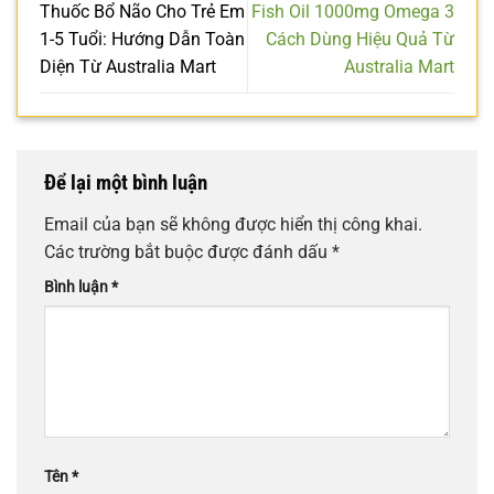
Thuốc Bổ Não Cho Trẻ Em
Fish Oil 1000mg Omega 3
1-5 Tuổi: Hướng Dẫn Toàn
Cách Dùng Hiệu Quả Từ
Diện Từ Australia Mart
Australia Mart
Để lại một bình luận
Email của bạn sẽ không được hiển thị công khai.
Các trường bắt buộc được đánh dấu
*
Bình luận
*
Tên
*