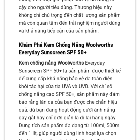
cậy cho người tiêu dùng. Thương hiệu này
không chỉ chú trọng đến chất lượng sản phẩm
mà còn quan tâm đến trải nghiệm người dùng
và khả năng tiếp cận của sản phẩm.
Khám Phá Kem Chống Nắng Woolworths
Everyday Sunscreen SPF 50+
Kem chống nắng Woolworths
Everyday
Sunscreen SPF 50+ là sản phẩm được thiết kế
để cung cấp khả năng bảo vệ da toàn diện
khỏi tác hại của tia UVA và UVB. Với chỉ số
chống nắng cao SPF 50+, sản phẩm này đảm
bảo rằng làn da của bạn được che chắn hiệu
quả, dù bạn đang hoạt động dưới ánh nắng
gay gắt hay chỉ đơn giản là đi lại hàng ngày.
Dung tích sản phẩm đa dạng từ 100ml, 500ml
đến 1 lít, giúp người dùng linh hoạt lựa chọn