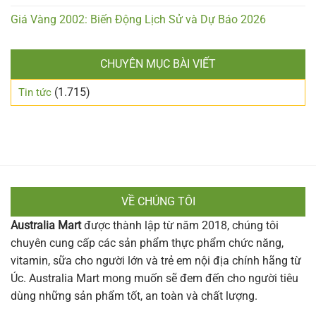
Giá Vàng 2002: Biến Động Lịch Sử và Dự Báo 2026
CHUYÊN MỤC BÀI VIẾT
(1.715)
Tin tức
VỀ CHÚNG TÔI
Australia Mart
được thành lập từ năm 2018, chúng tôi
chuyên cung cấp các sản phẩm thực phẩm chức năng,
vitamin, sữa cho người lớn và trẻ em nội địa chính hãng từ
Úc. Australia Mart mong muốn sẽ đem đến cho người tiêu
dùng những sản phẩm tốt, an toàn và chất lượng.