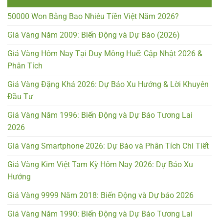
50000 Won Bằng Bao Nhiêu Tiền Việt Năm 2026?
Giá Vàng Năm 2009: Biến Động và Dự Báo (2026)
Giá Vàng Hôm Nay Tại Duy Mông Huế: Cập Nhật 2026 &
Phân Tích
Giá Vàng Đặng Khá 2026: Dự Báo Xu Hướng & Lời Khuyên
Đầu Tư
Giá Vàng Năm 1996: Biến Động và Dự Báo Tương Lai
2026
Giá Vàng Smartphone 2026: Dự Báo và Phân Tích Chi Tiết
Giá Vàng Kim Việt Tam Kỳ Hôm Nay 2026: Dự Báo Xu
Hướng
Giá Vàng 9999 Năm 2018: Biến Động và Dự báo 2026
Giá Vàng Năm 1990: Biến Động và Dự Báo Tương Lai