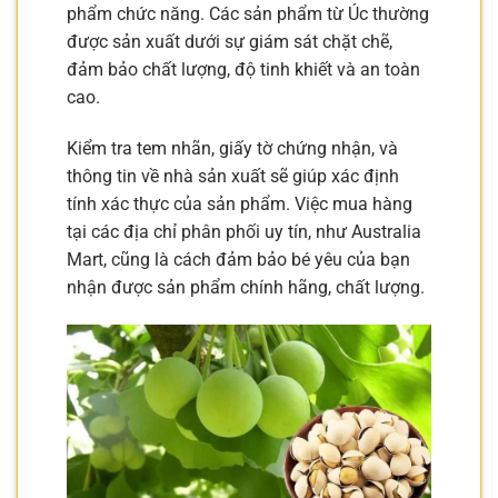
phẩm chức năng. Các sản phẩm từ Úc thường
được sản xuất dưới sự giám sát chặt chẽ,
đảm bảo chất lượng, độ tinh khiết và an toàn
cao.
Kiểm tra tem nhãn, giấy tờ chứng nhận, và
thông tin về nhà sản xuất sẽ giúp xác định
tính xác thực của sản phẩm. Việc mua hàng
tại các địa chỉ phân phối uy tín, như Australia
Mart, cũng là cách đảm bảo bé yêu của bạn
nhận được sản phẩm chính hãng, chất lượng.