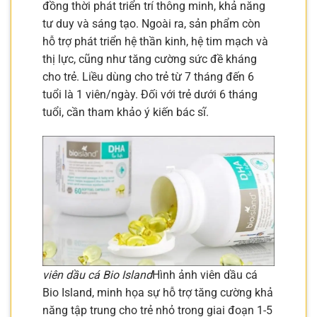
đồng thời phát triển trí thông minh, khả năng
tư duy và sáng tạo. Ngoài ra, sản phẩm còn
hỗ trợ phát triển hệ thần kinh, hệ tim mạch và
thị lực, cũng như tăng cường sức đề kháng
cho trẻ. Liều dùng cho trẻ từ 7 tháng đến 6
tuổi là 1 viên/ngày. Đối với trẻ dưới 6 tháng
tuổi, cần tham khảo ý kiến bác sĩ.
viên dầu cá Bio Island
Hình ảnh viên dầu cá
Bio Island, minh họa sự hỗ trợ tăng cường khả
năng tập trung cho trẻ nhỏ trong giai đoạn 1-5