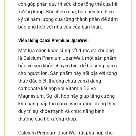
còn góp phần duy trì sức khỏe tổng thể của hệ
xương khớp. Khi chọn mua, bạn nên tìm hiểu
kỹ về hàm lượng của từng thành phần để đảm
bảo phù hợp với nhu cầu của bản thân.
Viên Uống Canxi Premium JpanWell
Một lựa chọn khác cũng rất được ưa chuộng
là Calcium Premium JpanWell, một sản phẩm
bảo vệ sức khỏe chuyên biệt để bổ sung canxi
cho người lớn. Sản phẩm này nổi bật với công
thức đặc biệt, thường chứa canxi dạng
carbonate kết hợp với Vitamin D3 và
Magnesium. Sự kết hợp này giúp tăng cường
khả năng hấp thu canxi vào xương, đồng thời
duy trì sự khỏe mạnh và chức năng bình
thường của hệ xương khớp.
Calcium Premium JpanWell rất phù hợp cho