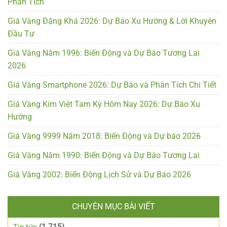
Phân Tích
Giá Vàng Đặng Khá 2026: Dự Báo Xu Hướng & Lời Khuyên
Đầu Tư
Giá Vàng Năm 1996: Biến Động và Dự Báo Tương Lai
2026
Giá Vàng Smartphone 2026: Dự Báo và Phân Tích Chi Tiết
Giá Vàng Kim Việt Tam Kỳ Hôm Nay 2026: Dự Báo Xu
Hướng
Giá Vàng 9999 Năm 2018: Biến Động và Dự báo 2026
Giá Vàng Năm 1990: Biến Động và Dự Báo Tương Lai
Giá Vàng 2002: Biến Động Lịch Sử và Dự Báo 2026
CHUYÊN MỤC BÀI VIẾT
(1.715)