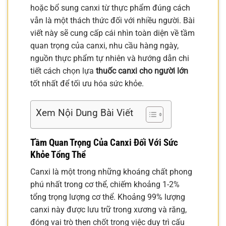
hoặc bổ sung canxi từ thực phẩm đúng cách
vẫn là một thách thức đối với nhiều người. Bài
viết này sẽ cung cấp cái nhìn toàn diện về tầm
quan trọng của canxi, nhu cầu hàng ngày,
nguồn thực phẩm tự nhiên và hướng dẫn chi
tiết cách chọn lựa
thuốc canxi cho người lớn
tốt nhất để tối ưu hóa sức khỏe.
Xem Nội Dung Bài Viết
Tầm Quan Trọng Của Canxi Đối Với Sức
Khỏe Tổng Thể
Canxi là một trong những khoáng chất phong
phú nhất trong cơ thể, chiếm khoảng 1-2%
tổng trọng lượng cơ thể. Khoảng 99% lượng
canxi này được lưu trữ trong xương và răng,
đóng vai trò then chốt trong việc duy trì cấu