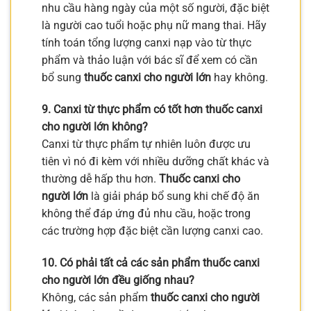
nhu cầu hàng ngày của một số người, đặc biệt
là người cao tuổi hoặc phụ nữ mang thai. Hãy
tính toán tổng lượng canxi nạp vào từ thực
phẩm và thảo luận với bác sĩ để xem có cần
bổ sung
thuốc canxi cho người lớn
hay không.
9. Canxi từ thực phẩm có tốt hơn thuốc canxi
cho người lớn không?
Canxi từ thực phẩm tự nhiên luôn được ưu
tiên vì nó đi kèm với nhiều dưỡng chất khác và
thường dễ hấp thu hơn.
Thuốc canxi cho
người lớn
là giải pháp bổ sung khi chế độ ăn
không thể đáp ứng đủ nhu cầu, hoặc trong
các trường hợp đặc biệt cần lượng canxi cao.
10. Có phải tất cả các sản phẩm thuốc canxi
cho người lớn đều giống nhau?
Không, các sản phẩm
thuốc canxi cho người