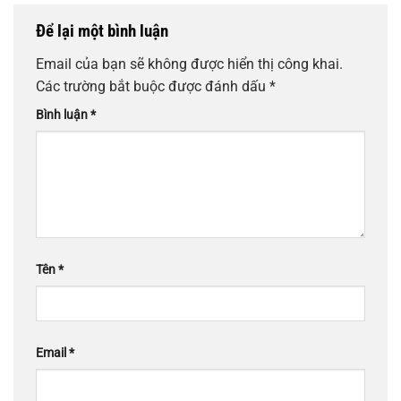
Để lại một bình luận
Email của bạn sẽ không được hiển thị công khai.
Các trường bắt buộc được đánh dấu
*
Bình luận
*
Tên
*
Email
*