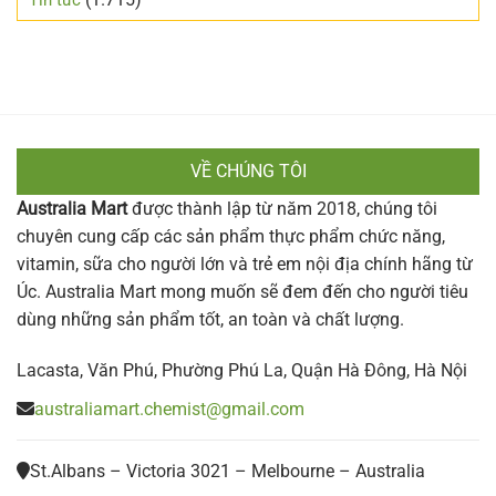
Tin tức
VỀ CHÚNG TÔI
Australia Mart
được thành lập từ năm 2018, chúng tôi
chuyên cung cấp các sản phẩm thực phẩm chức năng,
vitamin, sữa cho người lớn và trẻ em nội địa chính hãng từ
Úc. Australia Mart mong muốn sẽ đem đến cho người tiêu
dùng những sản phẩm tốt, an toàn và chất lượng.
Lacasta, Văn Phú, Phường Phú La, Quận Hà Đông, Hà Nội
australiamart.chemist@gmail.com
St.Albans – Victoria 3021 – Melbourne – Australia