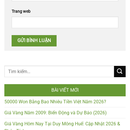
Trang web
BÀI VIẾT MỚI
50000 Won Bằng Bao Nhiêu Tiền Việt Năm 2026?
Giá Vàng Năm 2009: Biến Động và Dự Báo (2026)
Giá Vàng Hôm Nay Tại Duy Mông Huế: Cập Nhật 2026 &